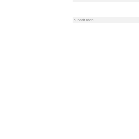
nach oben