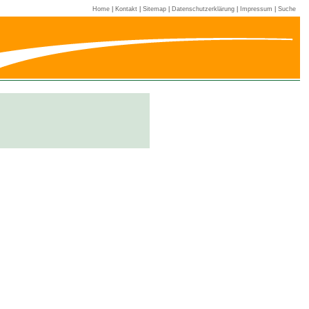
Home
|
Kontakt
|
Sitemap
|
Datenschutzerklärung
|
Impressum
|
Suche