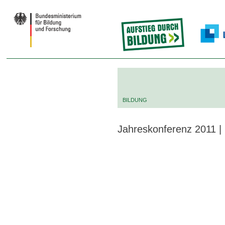
BILDUNG
Jahreskonferenz 2011 | B